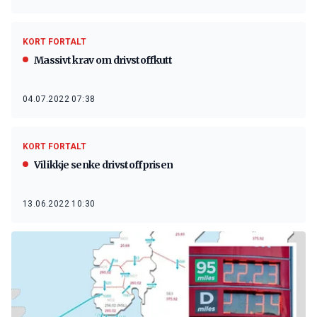
KORT FORTALT
Massivt krav om drivstoffkutt
04.07.2022 07:38
KORT FORTALT
Vil ikkje senke drivstoffprisen
13.06.2022 10:30