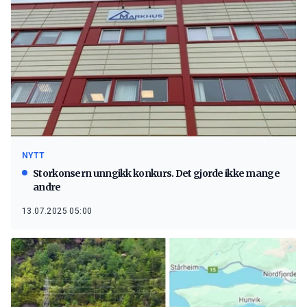
NYTT
Storkonsern unngikk konkurs. Det gjorde ikke mange
andre
13.07.2025 05:00