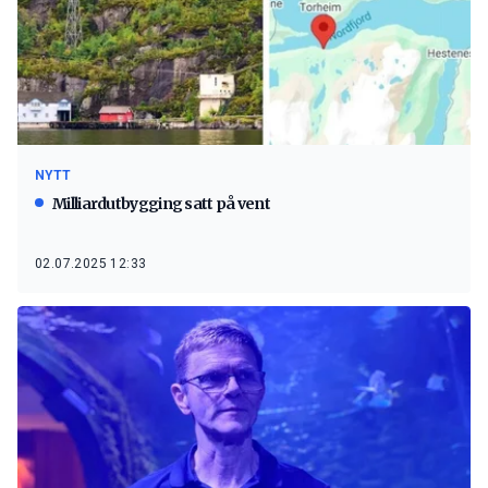
NYTT
Milliardutbygging satt på vent
02.07.2025 12:33