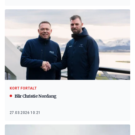
KORT FORTALT
Blir Christie Nordang
27.03.2026 10:21