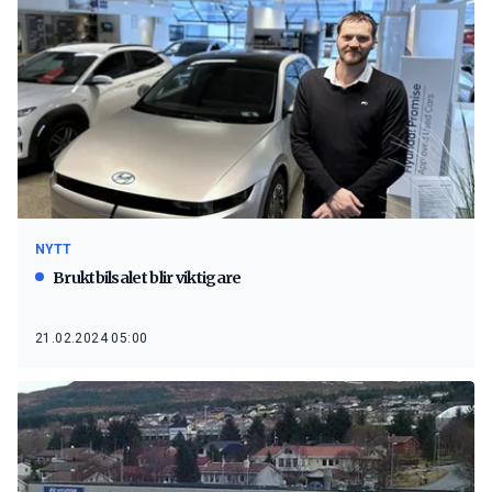
NYTT
Bruktbilsalet blir viktigare
21.02.2024 05:00