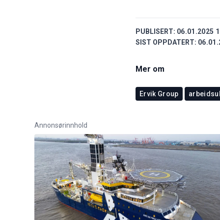
PUBLISERT:
06.01.2025 1
SIST OPPDATERT:
06.01.
Mer om
Ervik Group
arbeidsu
Annonsørinnhold