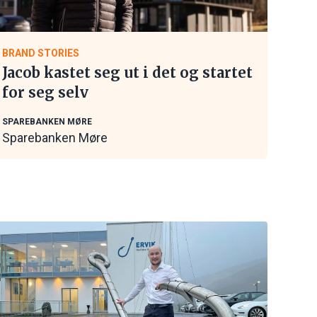
BRAND STORIES
Jacob kastet seg ut i det og startet
for seg selv
SPAREBANKEN MØRE
Sparebanken Møre