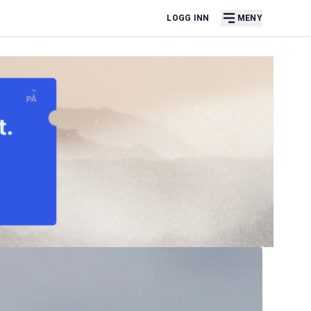
LOGG INN
MENY