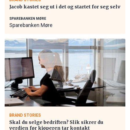
Jacob kastet seg ut i det og startet for seg selv
SPAREBANKEN MØRE
Sparebanken Møre
BRAND STORIES
Skal du selge bedriften? Slik sikrer du
verdien før kjøperen tar kontakt