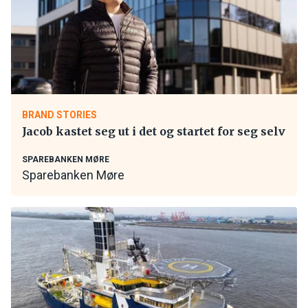
BRAND STORIES
Jacob kastet seg ut i det og startet for seg selv
SPAREBANKEN MØRE
Sparebanken Møre