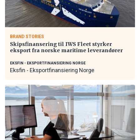
BRAND STORIES
Skipsfinansering til IWS Fleet styrker
eksport fra norske maritime leverandører
EKSFIN - EKSPORTFINANSIERING NORGE
Eksfin - Eksportfinansiering Norge