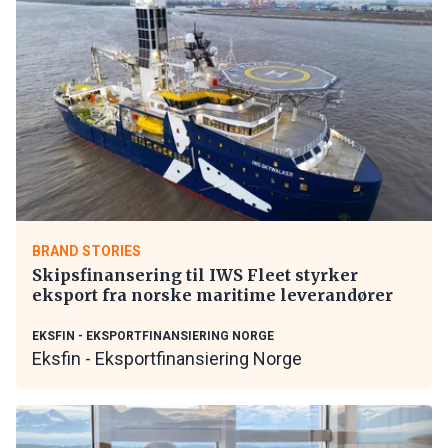
BRAND STORIES
Skipsfinansering til IWS Fleet styrker
eksport fra norske maritime leverandører
EKSFIN - EKSPORTFINANSIERING NORGE
Eksfin - Eksportfinansiering Norge