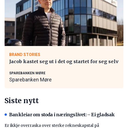
BRAND STORIES
Jacob kastet seg ut i det og startet for seg selv
SPAREBANKEN MØRE
Sparebanken Møre
Siste nytt
Bankleiar om stoda i næringslivet: – Ei gladsak
Er ikkje overraska over sterke rekneskapstal på