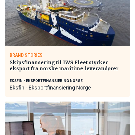
BRAND STORIES
Skipsfinansering til IWS Fleet styrker
eksport fra norske maritime leverandører
EKSFIN - EKSPORTFINANSIERING NORGE
Eksfin - Eksportfinansiering Norge