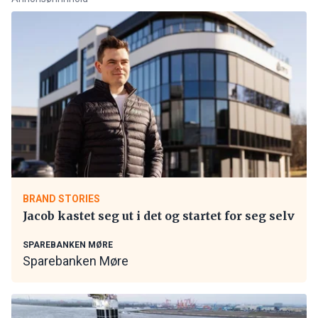
BRAND STORIES
Jacob kastet seg ut i det og startet for seg selv
SPAREBANKEN MØRE
Sparebanken Møre