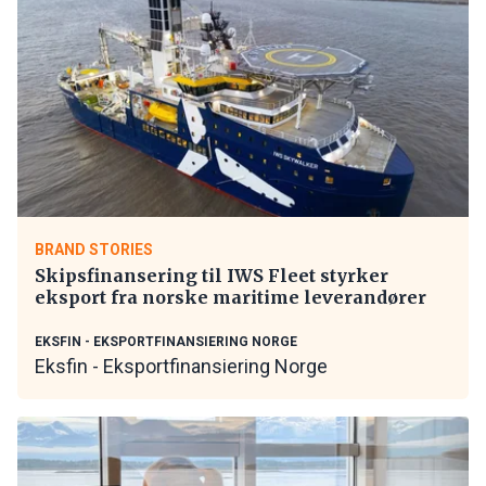
BRAND STORIES
Skipsfinansering til IWS Fleet styrker
eksport fra norske maritime leverandører
EKSFIN - EKSPORTFINANSIERING NORGE
Eksfin - Eksportfinansiering Norge