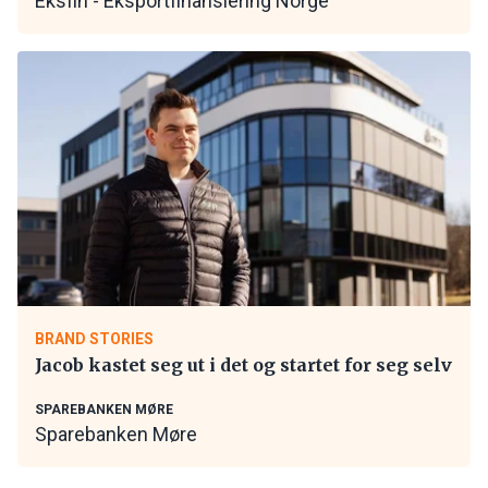
Eksfin - Eksportfinansiering Norge
BRAND STORIES
Jacob kastet seg ut i det og startet for seg selv
SPAREBANKEN MØRE
Sparebanken Møre