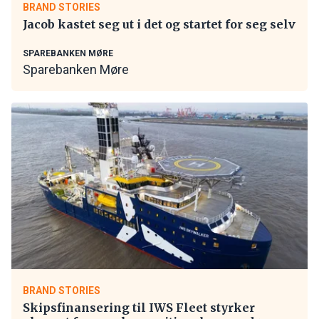
BRAND STORIES
Jacob kastet seg ut i det og startet for seg selv
SPAREBANKEN MØRE
Sparebanken Møre
BRAND STORIES
Skipsfinansering til IWS Fleet styrker