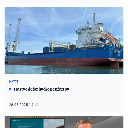
NYTT
Hastverk for hydrogenfartøy
28.05.2025 14:14