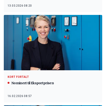
13.03.2026 08:20
KORT FORTALT
Nominert til Eksportprisen
16.02.2026 08:57