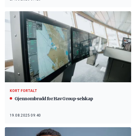
KORT FORTALT
Gjennombrudd for Hav Group-selskap
19.08.2025 09:40