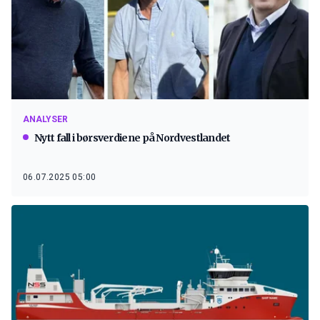
ANALYSER
Nytt fall i børsverdiene på Nordvestlandet
06.07.2025 05:00