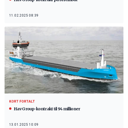
11.02.2025 08:39
KORT FORTALT
Hav Group-kontrakt til 94 millioner
13.01.2025 10:09