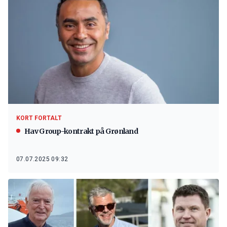
KORT FORTALT
Hav Group-kontrakt på Grønland
07.07.2025 09:32