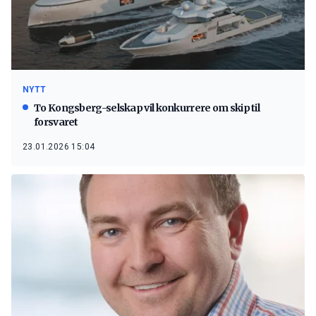
NYTT
To Kongsberg-selskap vil konkurrere om skip til
forsvaret
23.01.2026 15:04