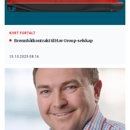
KORT FORTALT
Brønnbåtkontrakt til Hav Group-selskap
15.10.2025 08:16