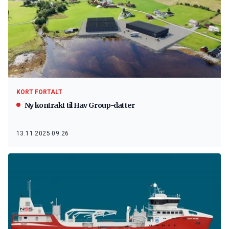
KORT FORTALT
Ny kontrakt til Hav Group-datter
13.11.2025 09:26