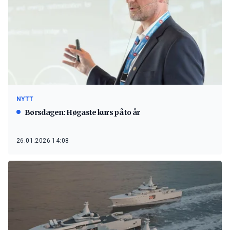
NYTT
Børsdagen: Høgaste kurs på to år
26.01.2026 14:08