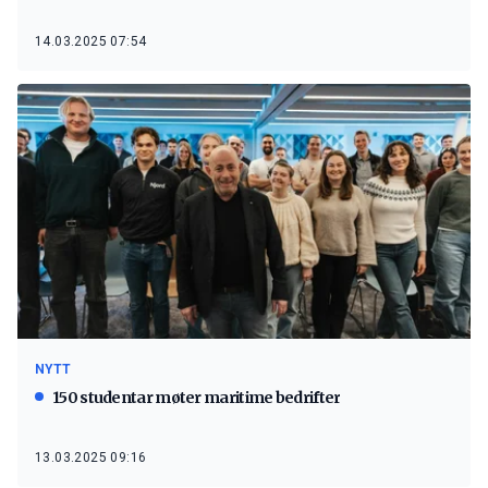
14.03.2025 07:54
NYTT
150 studentar møter maritime bedrifter
13.03.2025 09:16