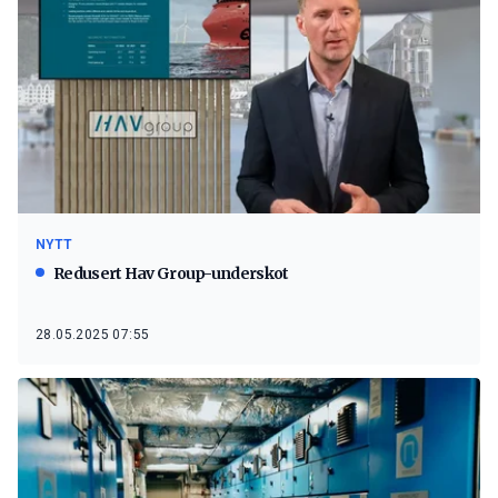
NYTT
Redusert Hav Group-underskot
28.05.2025 07:55