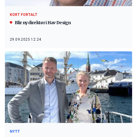
KORT FORTALT
Blir ny direktør i Hav Design
29.09.2025 12:24
NYTT