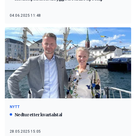
04.06.2025 11:48
NYTT
Nedtur etter kvartalstal
28.05.2025 15:05