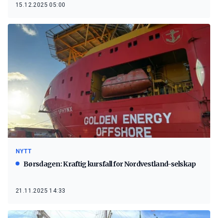
15.12.2025 05:00
NYTT
Børsdagen: Kraftig kursfall for Nordvestland-selskap
21.11.2025 14:33