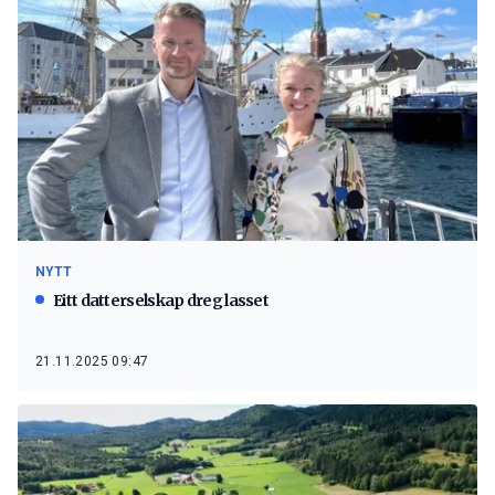
NYTT
Eitt datterselskap dreg lasset
21.11.2025 09:47