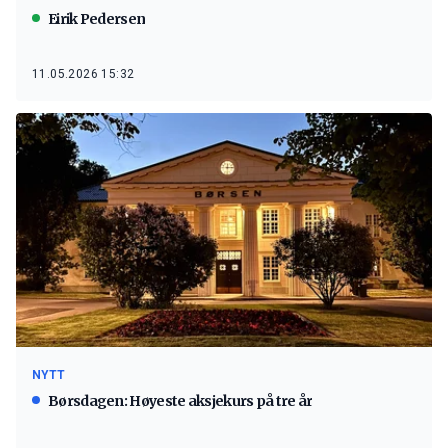
Eirik Pedersen
11.05.2026 15:32
NYTT
Børsdagen: Høyeste aksjekurs på tre år