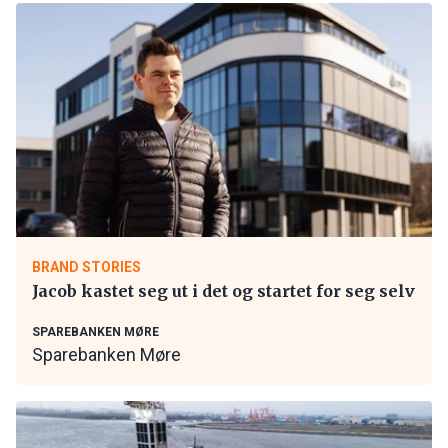
BRAND STORIES
Jacob kastet seg ut i det og startet for seg selv
SPAREBANKEN MØRE
Sparebanken Møre