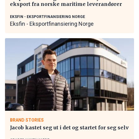
eksport fra norske maritime leverandører
EKSFIN - EKSPORTFINANSIERING NORGE
Eksfin - Eksportfinansiering Norge
BRAND STORIES
Jacob kastet seg ut i det og startet for seg selv