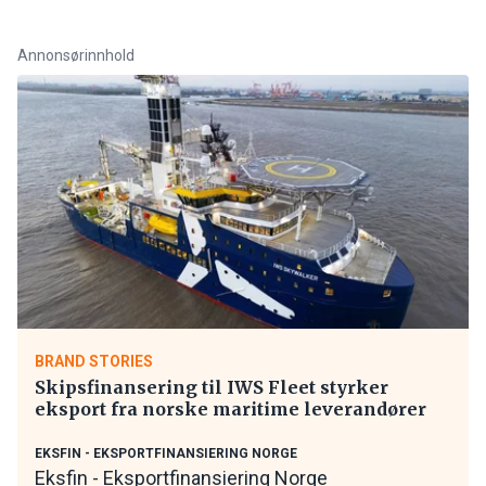
Annonsørinnhold
BRAND STORIES
Skipsfinansering til IWS Fleet styrker
eksport fra norske maritime leverandører
EKSFIN - EKSPORTFINANSIERING NORGE
Eksfin - Eksportfinansiering Norge