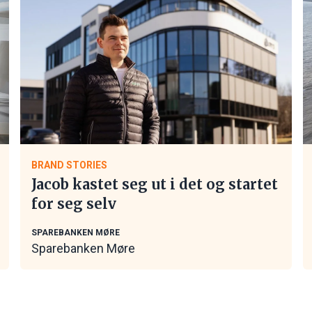
BRAND STORIES
Jacob kastet seg ut i det og startet
for seg selv
SPAREBANKEN MØRE
Sparebanken Møre