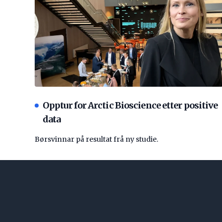
Opptur for Arctic Bioscience etter positive
data
Børsvinnar på resultat frå ny studie.