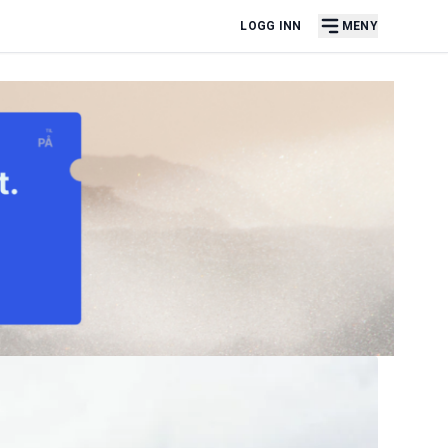
LOGG INN
MENY