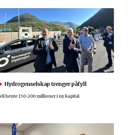
Hydrogenselskap trenger påfyll
Vil hente 150-200 millioner i ny kapital.