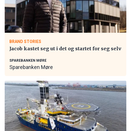
BRAND STORIES
Jacob kastet seg ut i det og startet for seg selv
SPAREBANKEN MØRE
Sparebanken Møre