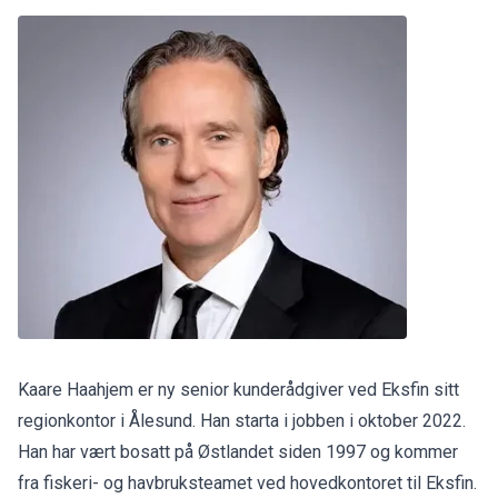
Kaare Haahjem er ny senior kunderådgiver ved Eksfin sitt
regionkontor i Ålesund. Han starta i jobben i oktober 2022.
Han har vært bosatt på Østlandet siden 1997 og kommer
fra fiskeri- og havbruksteamet ved hovedkontoret til Eksfin.