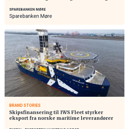
SPAREBANKEN MØRE
Sparebanken Møre
BRAND STORIES
Skipsfinansering til IWS Fleet styrker
eksport fra norske maritime leverandører