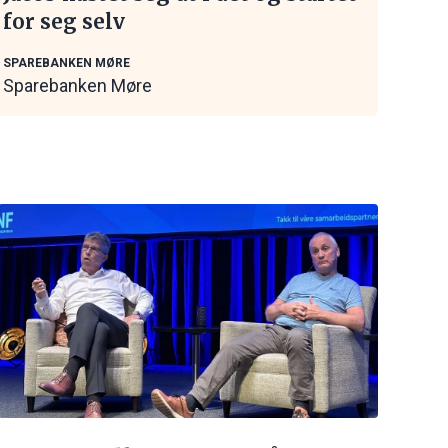
for seg selv
SPAREBANKEN MØRE
Sparebanken Møre