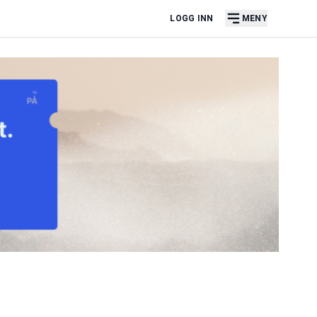
LOGG INN
MENY