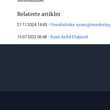
Nordvestlandet.
Relaterte artikler
Urealistiske synergivurdering
21.11.2024 14:45 -
Knut Arild Flatjord
15.07.2022 06:48 -