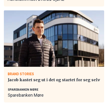
BRAND STORIES
Jacob kastet seg ut i det og startet for seg selv
SPAREBANKEN MØRE
Sparebanken Møre