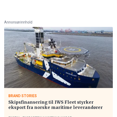
Annonsørinnhold
BRAND STORIES
Skipsfinansering til IWS Fleet styrker
eksport fra norske maritime leverandører