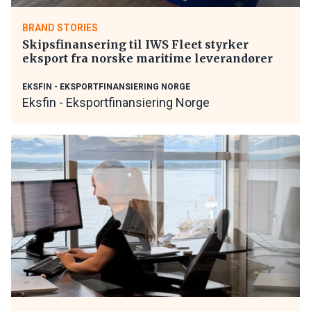
BRAND STORIES
Skipsfinansering til IWS Fleet styrker
eksport fra norske maritime leverandører
EKSFIN - EKSPORTFINANSIERING NORGE
Eksfin - Eksportfinansiering Norge