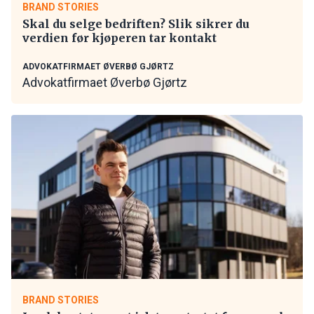
BRAND STORIES
Skal du selge bedriften? Slik sikrer du
verdien før kjøperen tar kontakt
ADVOKATFIRMAET ØVERBØ GJØRTZ
Advokatfirmaet Øverbø Gjørtz
BRAND STORIES