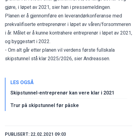
gjøre, i løpet av 2021, sier han i pressemeldingen.
Planen er å gjennomføre en leverandørkonferanse med
prekvalifiserte entreprenører i løpet av våren/forsommeren
i år. Målet er å kunne kontrahere entreprenør i løpet av 2021,
og byggestart i 2022.
- Om alt går etter planen vil verdens første fullskala
skipstunnel stå klar 2025/2026, sier Andreassen.
LES OGSÅ
Skipstunnel-entreprenør kan vere klar i 2021
Trur på skipstunnel før påske
PUBLISERT:
22.02.2021 09:03