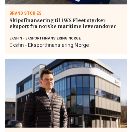
BRAND STORIES
Skipsfinansering til IWS Fleet styrker
eksport fra norske maritime leverandører
EKSFIN - EKSPORTFINANSIERING NORGE
Eksfin - Eksportfinansiering Norge