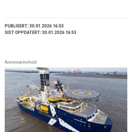
PUBLISERT:
30.01.2026 16:53
SIST OPPDATERT:
30.01.2026 16:53
Annonsørinnhold