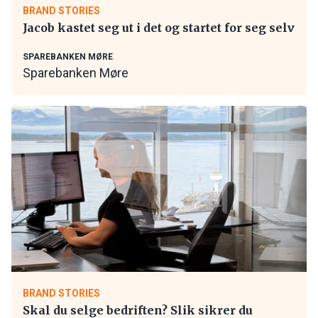
BRAND STORIES
Jacob kastet seg ut i det og startet for seg selv
SPAREBANKEN MØRE
Sparebanken Møre
BRAND STORIES
Skal du selge bedriften? Slik sikrer du