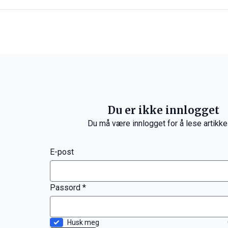
Du er ikke innlogget
Du må være innlogget for å lese artikke
E-post
Passord *
Husk meg