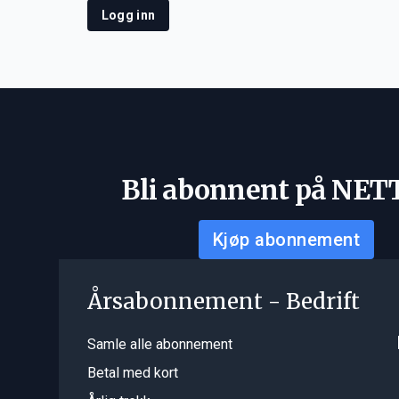
Logg inn
Bli abonnent på NET
Kjøp abonnement
Årsabonnement - Bedrift
Samle alle abonnement
Betal med kort