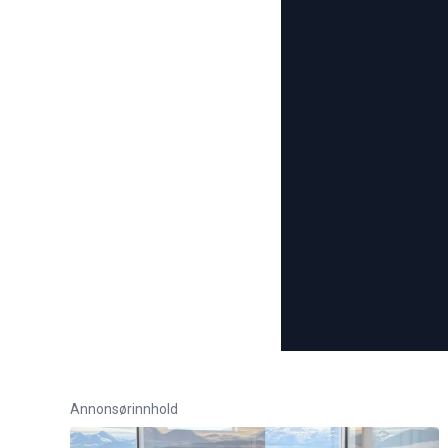
Annonsørinnhold