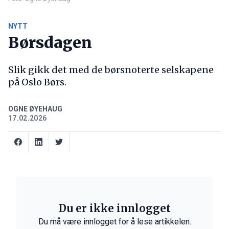
NYTT
Børsdagen
Slik gikk det med de børsnoterte selskapene
på Oslo Børs.
OGNE ØYEHAUG
17.02.2026
Du er ikke innlogget
Du må være innlogget for å lese artikkelen.