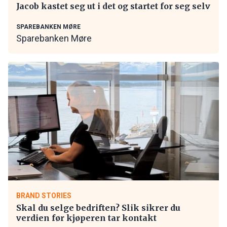
Jacob kastet seg ut i det og startet for seg selv
SPAREBANKEN MØRE
Sparebanken Møre
BRAND STORIES
Skal du selge bedriften? Slik sikrer du
verdien før kjøperen tar kontakt