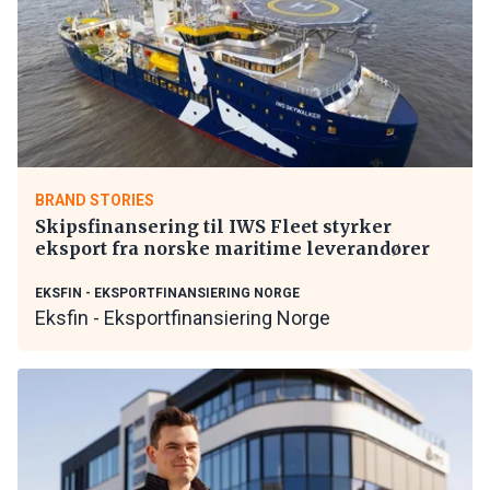
BRAND STORIES
Skipsfinansering til IWS Fleet styrker
eksport fra norske maritime leverandører
EKSFIN - EKSPORTFINANSIERING NORGE
Eksfin - Eksportfinansiering Norge