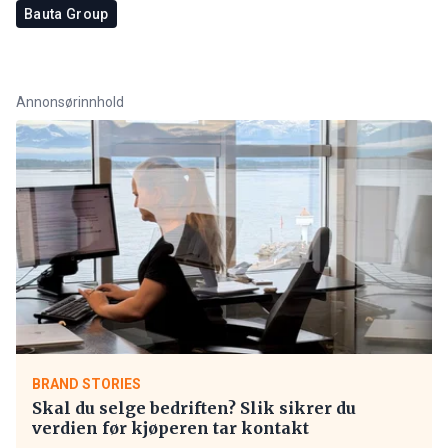
Bauta Group
Annonsørinnhold
BRAND STORIES
Skal du selge bedriften? Slik sikrer du
verdien før kjøperen tar kontakt