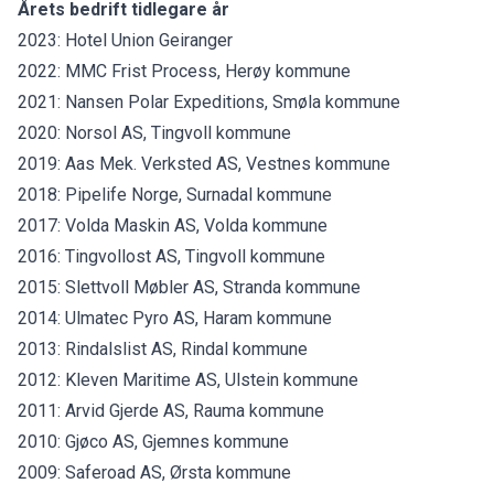
Årets bedrift tidlegare år
2023: Hotel Union Geiranger
2022: MMC Frist Process, Herøy kommune
2021: Nansen Polar Expeditions, Smøla kommune
2020: Norsol AS, Tingvoll kommune
2019: Aas Mek. Verksted AS, Vestnes kommune
2018: Pipelife Norge, Surnadal kommune
2017: Volda Maskin AS, Volda kommune
2016: Tingvollost AS, Tingvoll kommune
2015: Slettvoll Møbler AS, Stranda kommune
2014: Ulmatec Pyro AS, Haram kommune
2013: Rindalslist AS, Rindal kommune
2012: Kleven Maritime AS, Ulstein kommune
2011: Arvid Gjerde AS, Rauma kommune
2010: Gjøco AS, Gjemnes kommune
2009: Saferoad AS, Ørsta kommune