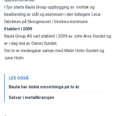
I fjor starta Bauta Group oppbygging av mottak og
bearbeiding av stål og aluminium i den tidlegare Leca-
fabrikken på Skorgeneset i Vestnes kommune.
Etablert i 2009
Bauta Group AS vart etablert i 2009 av John Arve Sundet og
er i dag leia av Daniel Sundet..
Dei to er medeigarar saman med Malin Holm Sundet og
June Holm.
LES OGSÅ
Bauta har dobla omsetninga på to år
Satsar i metallbransjen