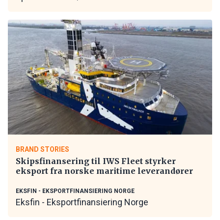
BRAND STORIES
Skipsfinansering til IWS Fleet styrker
eksport fra norske maritime leverandører
EKSFIN - EKSPORTFINANSIERING NORGE
Eksfin - Eksportfinansiering Norge