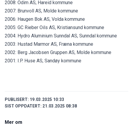
2008: Odim AS, Hareid kommune
2007: Brunvoll AS, Molde kommune
2006: Haugen Bok AS, Volda kommune
2005: GC Rieber Oils AS, Kristiansund kommune
2004: Hydro Aluminium Sunndal AS, Sunndal kommune
2003: Hustad Marmor AS, Fræna kommune
2002: Berg Jacobsen Gruppen AS, Molde kommune
2001: I.P. Huse AS, Sandøy kommune
PUBLISERT:
19.03.2025 10:33
SIST OPPDATERT:
21.03.2025 08:38
Mer om