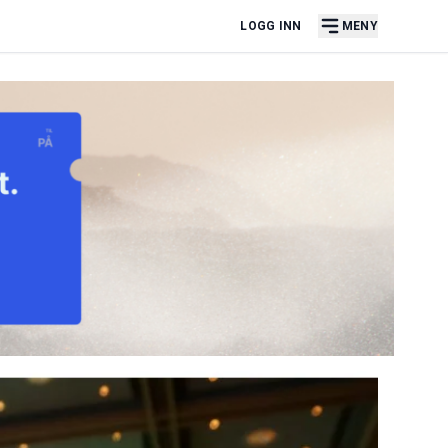
LOGG INN
MENY