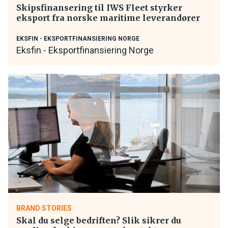
Skipsfinansering til IWS Fleet styrker
eksport fra norske maritime leverandører
EKSFIN - EKSPORTFINANSIERING NORGE
Eksfin - Eksportfinansiering Norge
BRAND STORIES
Skal du selge bedriften? Slik sikrer du