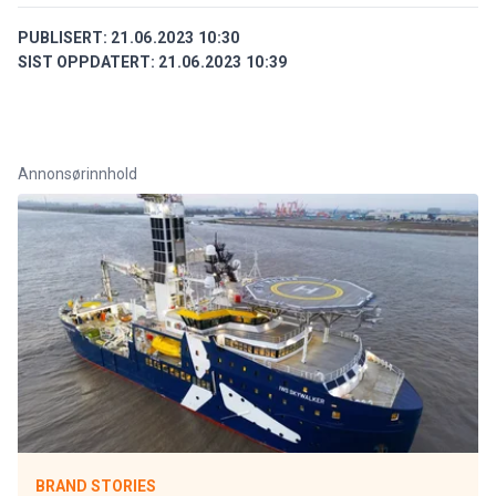
PUBLISERT:
21.06.2023 10:30
SIST OPPDATERT:
21.06.2023 10:39
Annonsørinnhold
BRAND STORIES