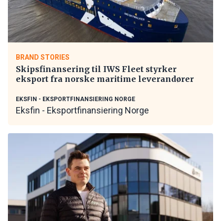
BRAND STORIES
Skipsfinansering til IWS Fleet styrker
eksport fra norske maritime leverandører
EKSFIN - EKSPORTFINANSIERING NORGE
Eksfin - Eksportfinansiering Norge