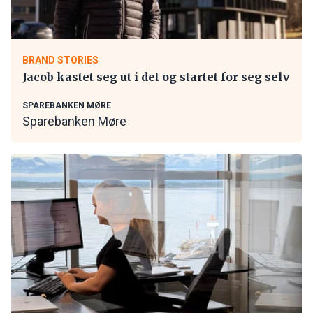
BRAND STORIES
Jacob kastet seg ut i det og startet for seg selv
SPAREBANKEN MØRE
Sparebanken Møre