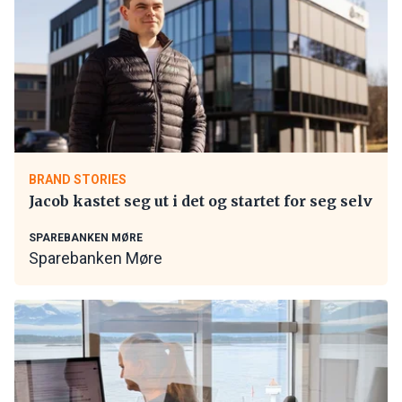
BRAND STORIES
Jacob kastet seg ut i det og startet for seg selv
SPAREBANKEN MØRE
Sparebanken Møre