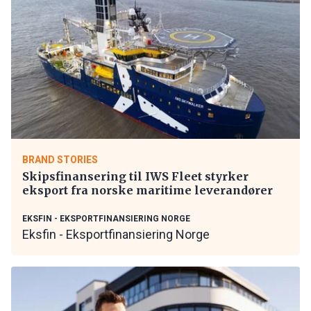
BRAND STORIES
Skipsfinansering til IWS Fleet styrker
eksport fra norske maritime leverandører
EKSFIN - EKSPORTFINANSIERING NORGE
Eksfin - Eksportfinansiering Norge