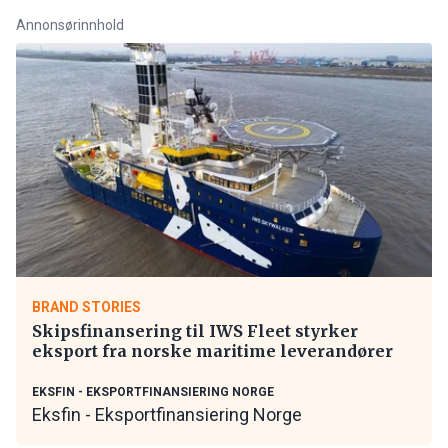
Annonsørinnhold
BRAND STORIES
Skipsfinansering til IWS Fleet styrker
eksport fra norske maritime leverandører
EKSFIN - EKSPORTFINANSIERING NORGE
Eksfin - Eksportfinansiering Norge