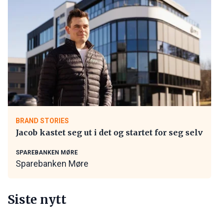
BRAND STORIES
Jacob kastet seg ut i det og startet for seg selv
SPAREBANKEN MØRE
Sparebanken Møre
Siste nytt