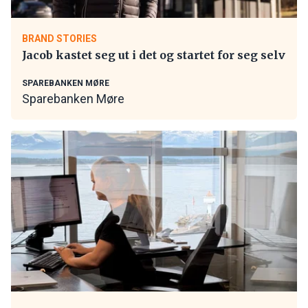
BRAND STORIES
Jacob kastet seg ut i det og startet for seg selv
SPAREBANKEN MØRE
Sparebanken Møre