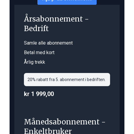
Årsabonnement -
Bedrift
Samle alle abonnement
Betal med kort
Årlig trekk
20% rabatt fra 5. abonnement i bedriften.
kr 1 999,00
Månedsabonnement -
Enkeltbruker