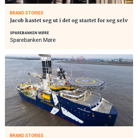
BRAND STORIES
Jacob kastet seg ut i det og startet for seg selv
SPAREBANKEN MØRE
Sparebanken Møre
BRAND STORIES