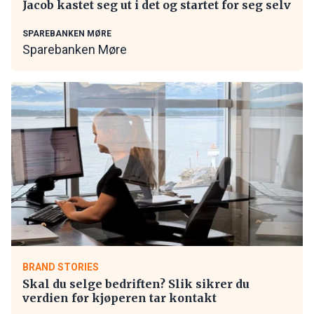
Jacob kastet seg ut i det og startet for seg selv
SPAREBANKEN MØRE
Sparebanken Møre
BRAND STORIES
Skal du selge bedriften? Slik sikrer du
verdien før kjøperen tar kontakt