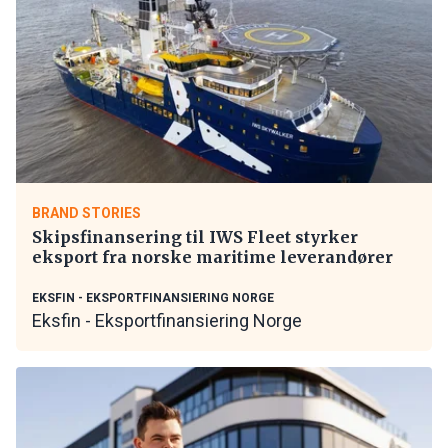
BRAND STORIES
Skipsfinansering til IWS Fleet styrker
eksport fra norske maritime leverandører
EKSFIN - EKSPORTFINANSIERING NORGE
Eksfin - Eksportfinansiering Norge