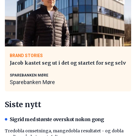
BRAND STORIES
Jacob kastet seg ut i det og startet for seg selv
SPAREBANKEN MØRE
Sparebanken Møre
Siste nytt
Sigrid med største overskot nokon gong
Tredobla omsetninga, mangedobla resultatet - og dobla