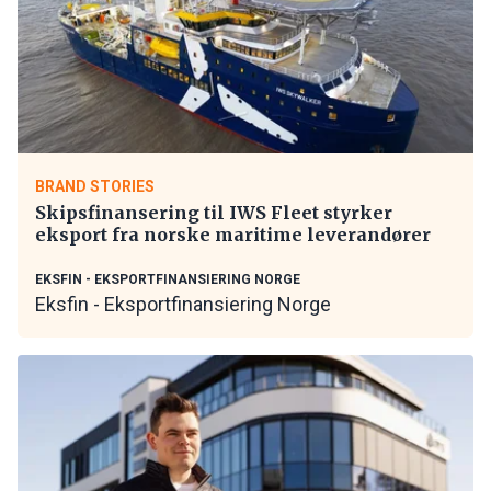
BRAND STORIES
Skipsfinansering til IWS Fleet styrker
eksport fra norske maritime leverandører
EKSFIN - EKSPORTFINANSIERING NORGE
Eksfin - Eksportfinansiering Norge