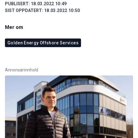
PUBLISERT:
18.03.2022 10:49
SIST OPPDATERT:
18.03.2022 10:50
Mer om
Golden Energy Offshore Services
Annonsørinnhold