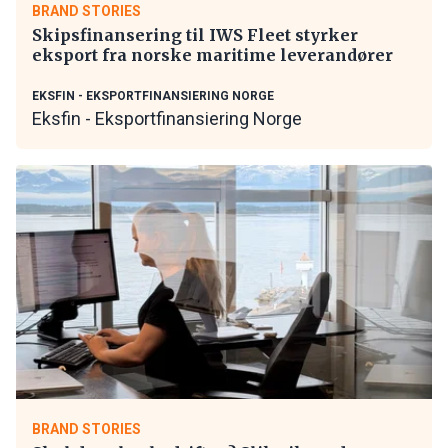
BRAND STORIES
Skipsfinansering til IWS Fleet styrker
eksport fra norske maritime leverandører
EKSFIN - EKSPORTFINANSIERING NORGE
Eksfin - Eksportfinansiering Norge
BRAND STORIES