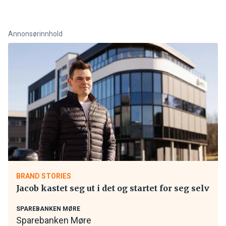
Annonsørinnhold
BRAND STORIES
Jacob kastet seg ut i det og startet for seg selv
SPAREBANKEN MØRE
Sparebanken Møre