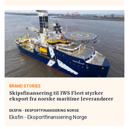
BRAND STORIES
Skipsfinansering til IWS Fleet styrker
eksport fra norske maritime leverandører
EKSFIN - EKSPORTFINANSIERING NORGE
Eksfin - Eksportfinansiering Norge