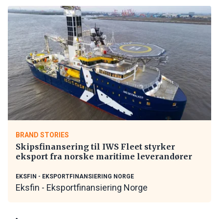
BRAND STORIES
Skipsfinansering til IWS Fleet styrker
eksport fra norske maritime leverandører
EKSFIN - EKSPORTFINANSIERING NORGE
Eksfin - Eksportfinansiering Norge