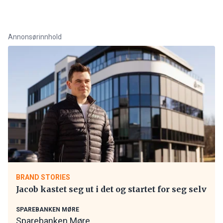
Annonsørinnhold
BRAND STORIES
Jacob kastet seg ut i det og startet for seg selv
SPAREBANKEN MØRE
Sparebanken Møre