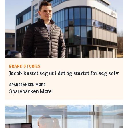
BRAND STORIES
Jacob kastet seg ut i det og startet for seg selv
SPAREBANKEN MØRE
Sparebanken Møre