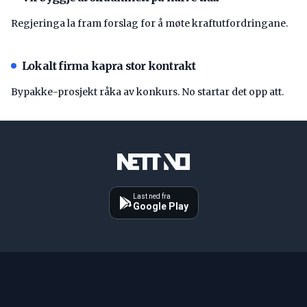
Regjeringa la fram forslag for å møte kraftutfordringane.
Lokalt firma kapra stor kontrakt
Bypakke-prosjekt råka av konkurs. No startar det opp att.
Last ned fra
Google Play