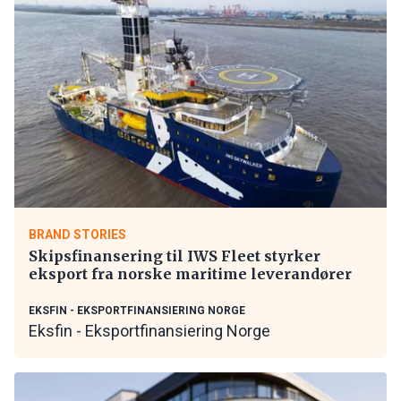
BRAND STORIES
Skipsfinansering til IWS Fleet styrker
eksport fra norske maritime leverandører
EKSFIN - EKSPORTFINANSIERING NORGE
Eksfin - Eksportfinansiering Norge