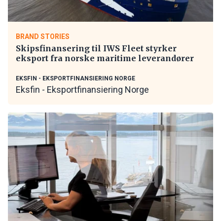
BRAND STORIES
Skipsfinansering til IWS Fleet styrker
eksport fra norske maritime leverandører
EKSFIN - EKSPORTFINANSIERING NORGE
Eksfin - Eksportfinansiering Norge