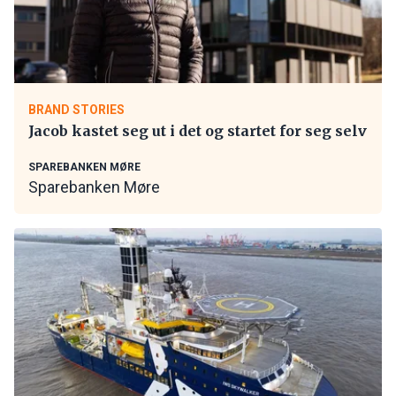
BRAND STORIES
Jacob kastet seg ut i det og startet for seg selv
SPAREBANKEN MØRE
Sparebanken Møre