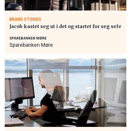
BRAND STORIES
Jacob kastet seg ut i det og startet for seg selv
SPAREBANKEN MØRE
Sparebanken Møre