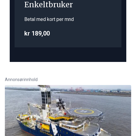
Enkeltbruker
Betal med kort per mnd
kr 189,00
Annonsørinnhold