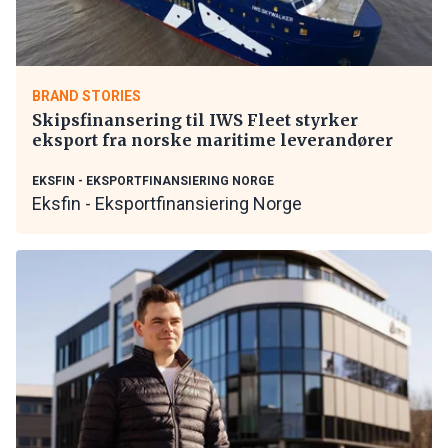
BRAND STORIES
Skipsfinansering til IWS Fleet styrker
eksport fra norske maritime leverandører
EKSFIN - EKSPORTFINANSIERING NORGE
Eksfin - Eksportfinansiering Norge