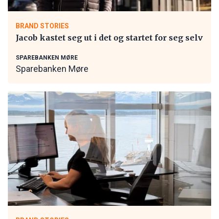
BRAND STORIES
Jacob kastet seg ut i det og startet for seg selv
SPAREBANKEN MØRE
Sparebanken Møre