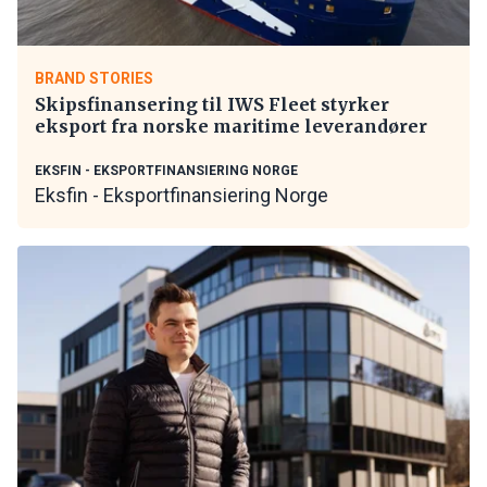
BRAND STORIES
Skipsfinansering til IWS Fleet styrker
eksport fra norske maritime leverandører
EKSFIN - EKSPORTFINANSIERING NORGE
Eksfin - Eksportfinansiering Norge