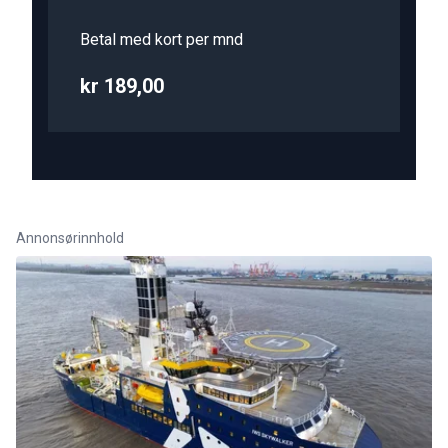
Betal med kort per mnd
kr 189,00
Annonsørinnhold