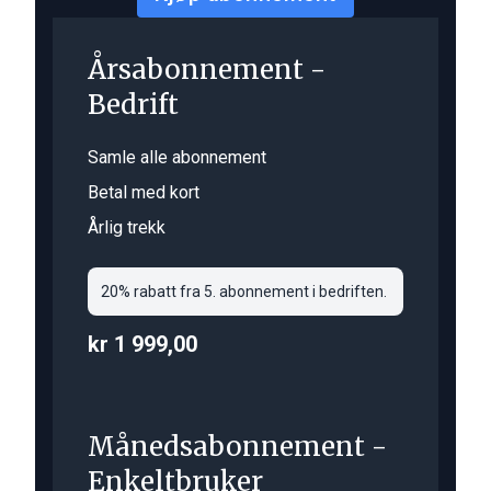
Årsabonnement -
Bedrift
Samle alle abonnement
Betal med kort
Årlig trekk
20% rabatt fra 5. abonnement i bedriften.
kr 1 999,00
Månedsabonnement -
Enkeltbruker