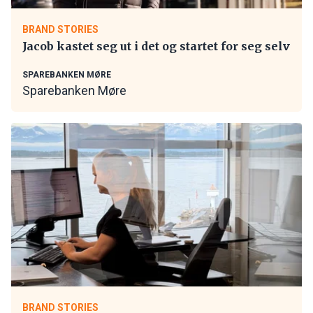
BRAND STORIES
Jacob kastet seg ut i det og startet for seg selv
SPAREBANKEN MØRE
Sparebanken Møre
BRAND STORIES