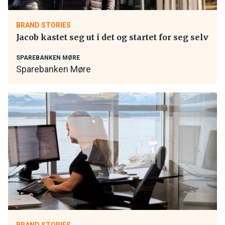
BRAND STORIES
Jacob kastet seg ut i det og startet for seg selv
SPAREBANKEN MØRE
Sparebanken Møre
BRAND STORIES