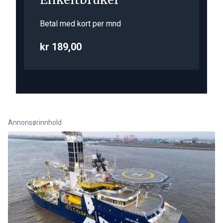
Betal med kort per mnd
kr 189,00
Annonsørinnhold