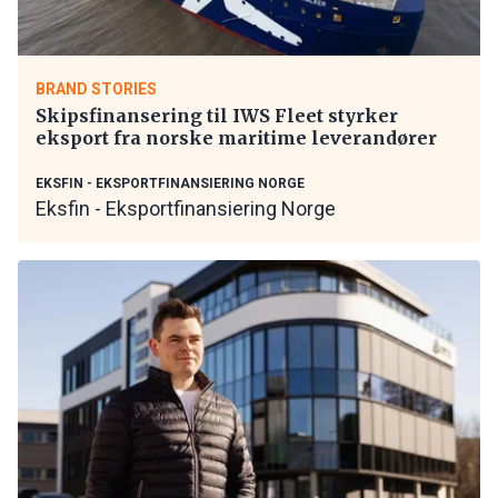
BRAND STORIES
Skipsfinansering til IWS Fleet styrker
eksport fra norske maritime leverandører
EKSFIN - EKSPORTFINANSIERING NORGE
Eksfin - Eksportfinansiering Norge