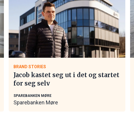
BRAND STORIES
Jacob kastet seg ut i det og startet
for seg selv
SPAREBANKEN MØRE
Sparebanken Møre