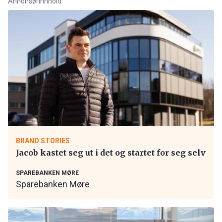
Annonsørinnhold
BRAND STORIES
Jacob kastet seg ut i det og startet for seg selv
SPAREBANKEN MØRE
Sparebanken Møre