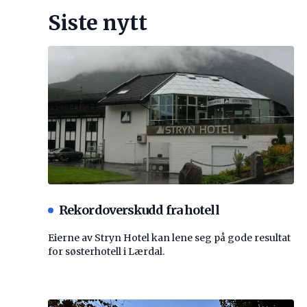
Siste nytt
Rekordoverskudd fra hotell
Eierne av Stryn Hotel kan lene seg på gode resultat
for søsterhotell i Lærdal.