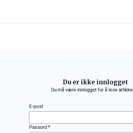
Du er ikke innlogget
Du må være innlogget for å lese artikke
E-post
Passord *