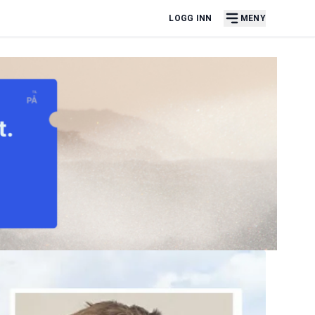
LOGG INN
MENY