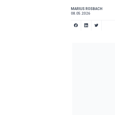
MARIUS ROSBACH
08.05.2026