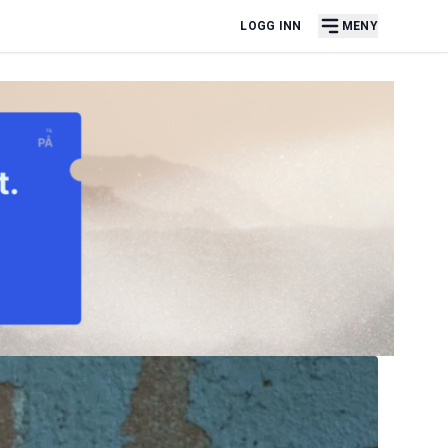
LOGG INN
MENY